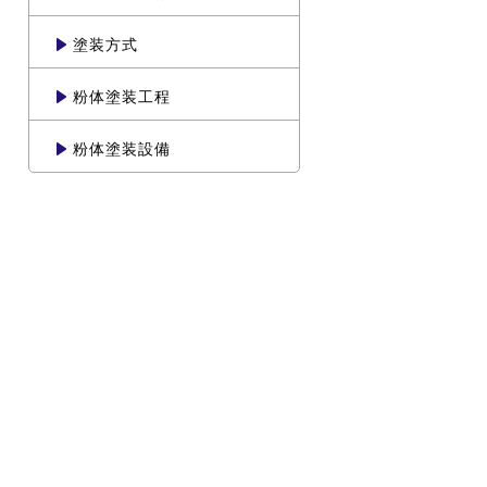
塗装方式
粉体塗装工程
粉体塗装設備