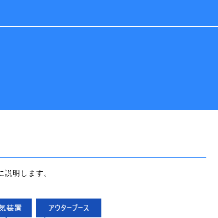
に説明します。