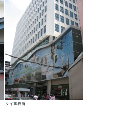
タイ事務所