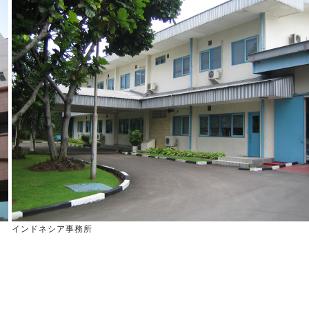
インドネシア事務所