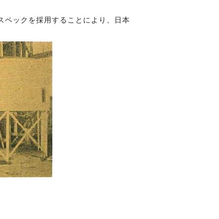
のスペックを採用することにより、日本