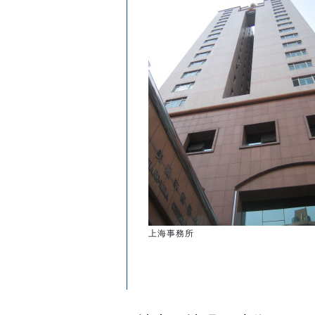
上海事務所