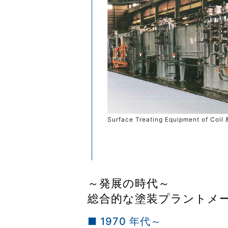
Surface Treating Equipment of Coil 
～発展の時代～
総合的な塗装プラントメ
■ 1970 年代～