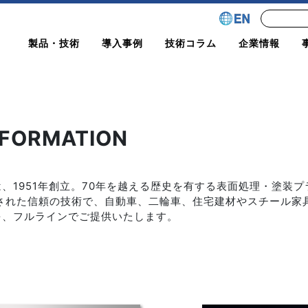
製品・技術
導入事例
技術コラム
企業情報
NFORMATION
、1951年創立。70年を越える歴史を有する表面処理・塗装
ちされた信頼の技術で、自動車、二輪車、住宅建材やスチール家
を、フルラインでご提供いたします。