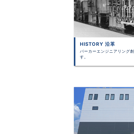
HISTORY 沿革
パーカーエンジニアリング
す。