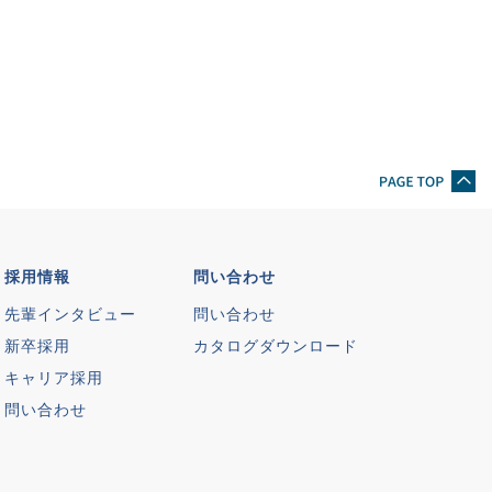
採用情報
問い合わせ
先輩インタビュー
問い合わせ
新卒採用
カタログダウンロード
キャリア採用
問い合わせ