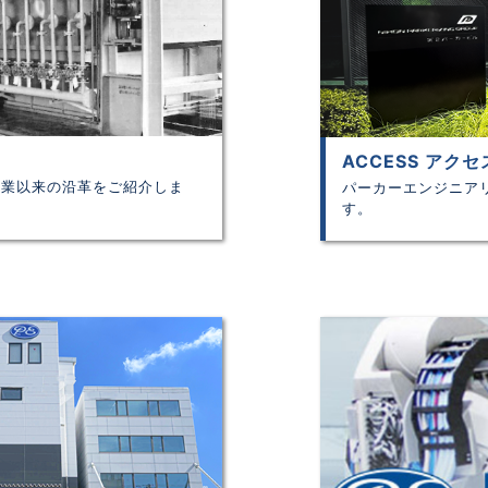
ACCESS アクセ
創業以来の沿革をご紹介しま
パーカーエンジニア
す。