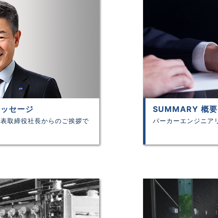
長メッセージ
SUMMARY 概要
代表取締役社長からのご挨拶で
パーカーエンジニア