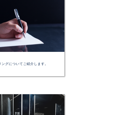
リングについてご紹介します。