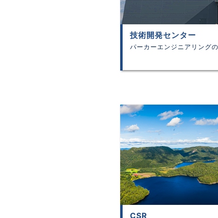
技術開発センター
パーカーエンジニアリング
CSR