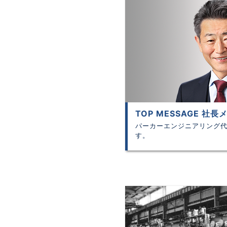
TOP MESSAGE 社
パーカーエンジニアリング
す。