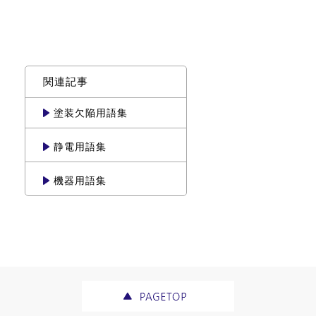
関連記事
塗装欠陥用語集
静電用語集
機器用語集