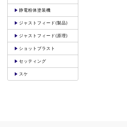
静電粉体塗装機
ジャストフィード(製品)
ジャストフィード(原理)
ショットブラスト
セッティング
スケ