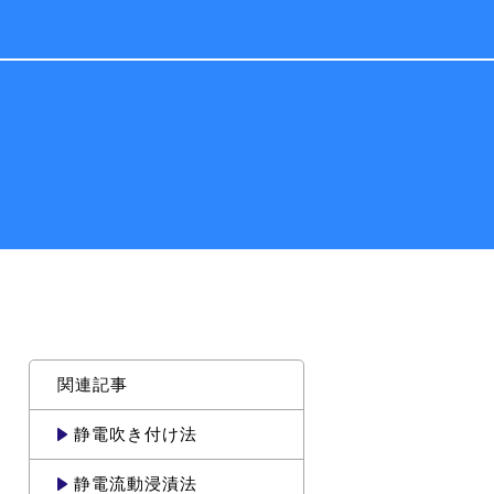
関連記事
静電吹き付け法
静電流動浸漬法