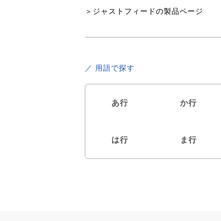
＞ジャストフィードの製品ページ
／ 用語で探す
あ行
か行
は行
ま行