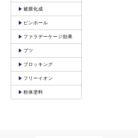
被膜化成
ピンホール
ファラデーケージ効果
ブツ
ブロッキング
フリーイオン
粉体塗料