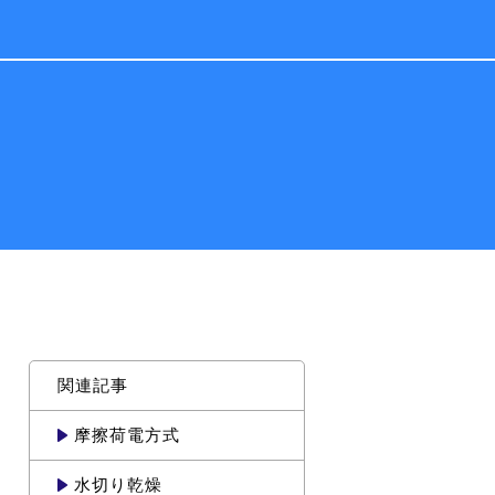
関連記事
摩擦荷電方式
水切り乾燥