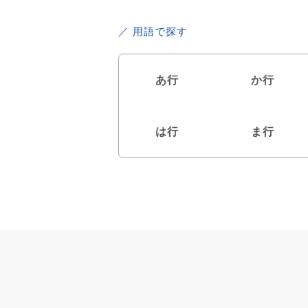
／ 用語で探す
あ行
か行
は行
ま行