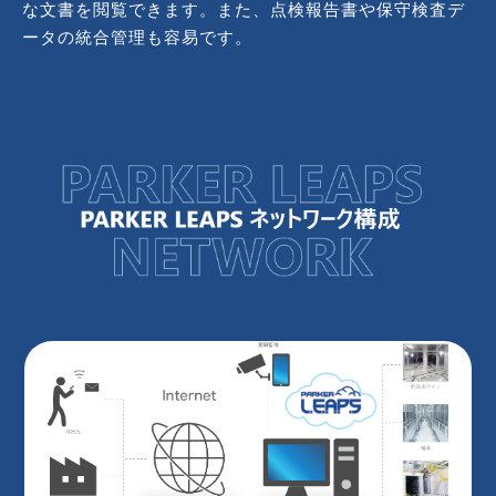
な文書を閲覧できます。また、点検報告書や保守検査デ
ータの統合管理も容易です。