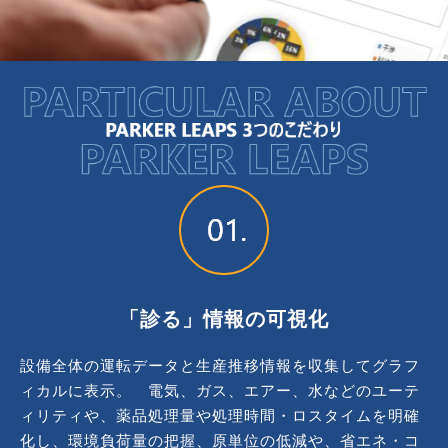
「診る」情報の可視化
設備全体の運転データと生産推移情報を収集してグラフ
ィカルに表示。 電気、ガス、エアー、水などのユーテ
ィリティや、薬品処理量や処理時間・ロスタイムを明確
化し、環境負荷量の把握、原単位の低減や、省エネ・コ