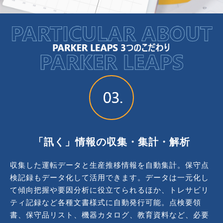
「訊く」情報の収集・集計・解析
収集した運転データと生産推移情報を自動集計。保守点
検記録もデータ化して活用できます。データは一元化し
て傾向把握や要因分析に役立てられるほか、トレサビリ
ティ記録など各種文書様式に自動発行可能。点検要領
書、保守品リスト、機器カタログ、教育資料など、必要