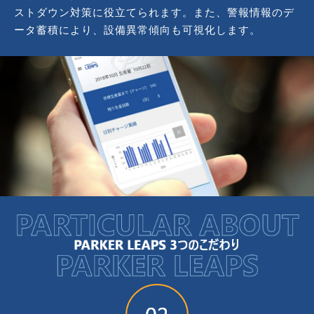
ストダウン対策に役立てられます。また、警報情報のデ
ータ蓄積により、設備異常傾向も可視化します。