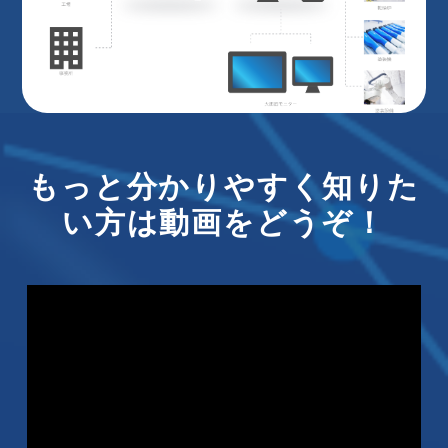
もっと分かりやすく知りた
い方は動画をどうぞ！