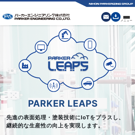
PARKER LEAPS
先進の表面処理・塗装技術にIoTをプラスし、
継続的な生産性の向上を実現します。