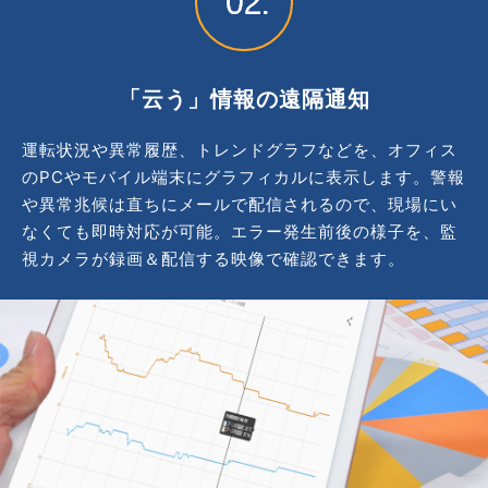
「云う」情報の遠隔通知
運転状況や異常履歴、トレンドグラフなどを、オフィス
のPCやモバイル端末にグラフィカルに表示します。警報
や異常兆候は直ちにメールで配信されるので、現場にい
なくても即時対応が可能。エラー発生前後の様子を、監
視カメラが録画＆配信する映像で確認できます。