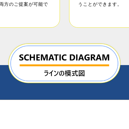
両方のご提案が可能で
うことができます。