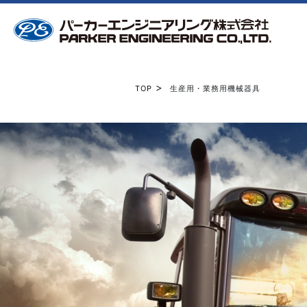
>
TOP
生産用・業務用機械器具