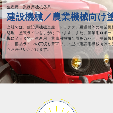
生産用・業務用機械器具
建設機械／農業機械向け
当社では、建設用機械全般、トラクタ、耕運機等の農業機
処理、塗装ラインを手がけています。また、産業用ロボッ
機に至るまで、生産用・業務用機械全般をカバー。農業機
ン、部品ラインの実績も豊富で、大型の建設用機械向けの
もお任せいただけます。