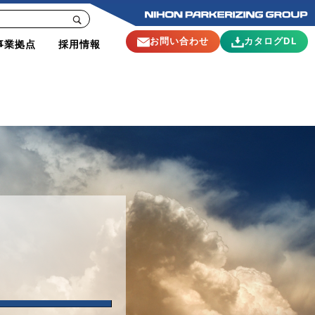
お問い合わせ
カタログDL
事業拠点
採用情報