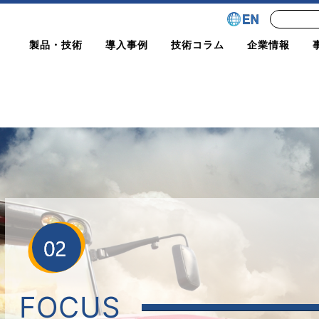
製品・技術
導入事例
技術コラム
企業情報
FOCUS