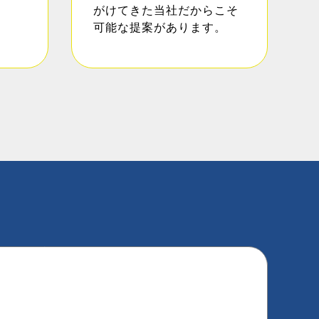
がけてきた当社だからこそ
可能な提案があります。