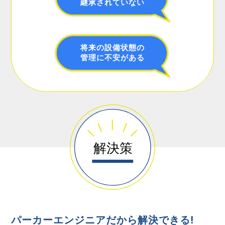
継承されていない
将来の設備状態の
管理に不安がある
パーカーエンジニアだから解決できる!