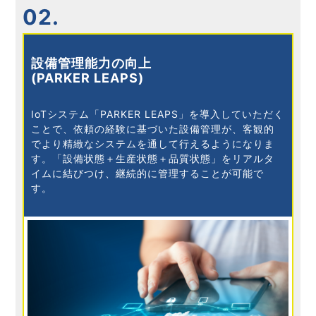
02.
設備管理能力の向上
(PARKER LEAPS)
IoTシステム「PARKER LEAPS」を導入していただく
ことで、依頼の経験に基づいた設備管理が、客観的
でより精緻なシステムを通して行えるようになりま
す。「設備状態＋生産状態＋品質状態」をリアルタ
イムに結びつけ、継続的に管理することが可能で
す。