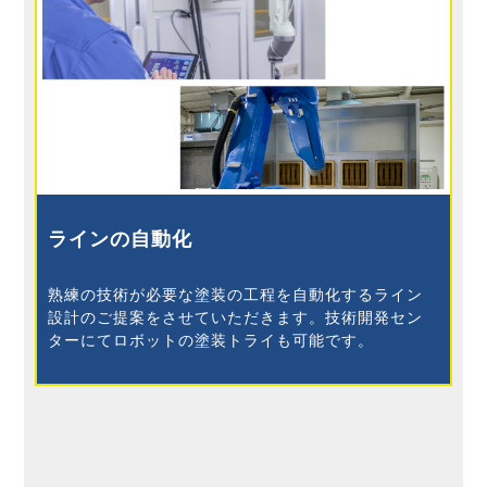
ラインの自動化
熟練の技術が必要な塗装の工程を自動化するライン
設計のご提案をさせていただきます。技術開発セン
ターにてロボットの塗装トライも可能です。