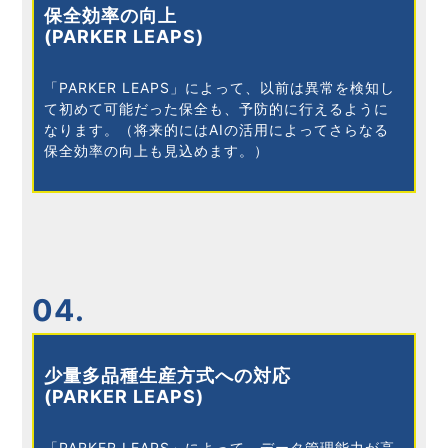
保全効率の向上
(PARKER LEAPS)
「PARKER LEAPS」によって、以前は異常を検知し
て初めて可能だった保全も、予防的に行えるように
なります。（将来的にはAIの活用によってさらなる
保全効率の向上も見込めます。）
04.
少量多品種生産方式への対応
(PARKER LEAPS)
「PARKER LEAPS」によって、データ管理能力が高