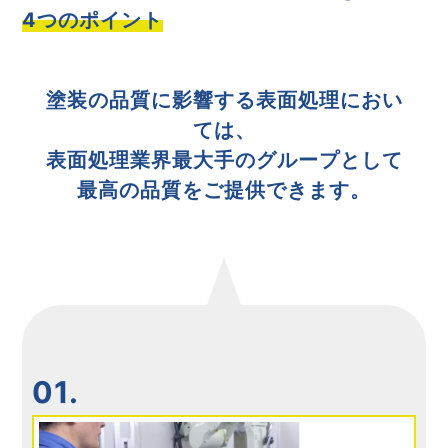
4つのポイント
塗装の品質に影響する表面処理におい
ては、
表面処理業界最大手のグループとして
最高の品質をご提供できます。
01.