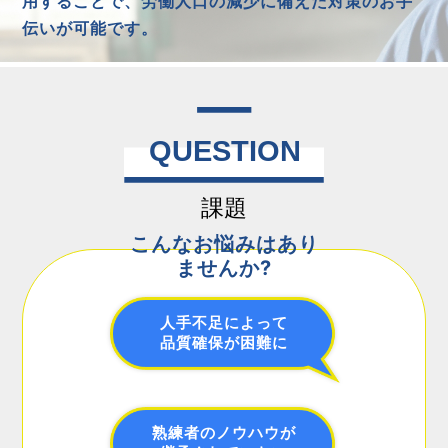
用することで、労働人口の減少に備えた対策のお手
伝いが可能です。
こんなお悩みはあり
ませんか?
人手不足によって
品質確保が困難に
熟練者のノウハウが