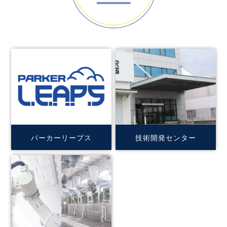
パーカーリープス
技術開発センター