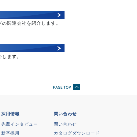
プの関連会社を紹介します。
介します。
採用情報
問い合わせ
先輩インタビュー
問い合わせ
新卒採用
カタログダウンロード