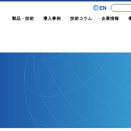
製品・技術
導入事例
技術コラム
企業情報