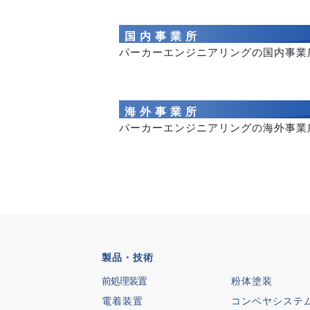
国内事業所
パーカーエンジニアリングの国内事業
海外事業所
パーカーエンジニアリングの海外事業
製品・技術
前処理装置
粉体塗装
電着装置
コンベヤシステ