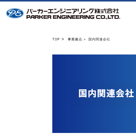
>
TOP
事業拠点
> 国内関連会社