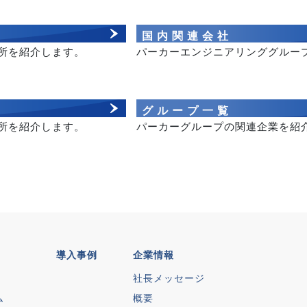
国内関連会社
所を紹介します。
パーカーエンジニアリンググルー
グループ一覧
所を紹介します。
パーカーグループの関連企業を紹
導入事例
企業情報
社長メッセージ
ム
概要