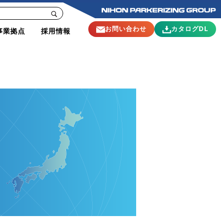
お問い合わせ
カタログDL
事業拠点
採用情報