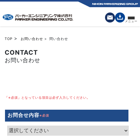
>
TOP
お問い合わせ
> 問い合わせ
CONTACT
お問い合わせ
お問合せ内容