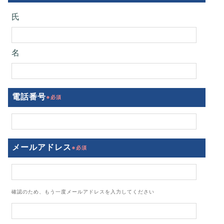
氏
名
電話番号
メールアドレス