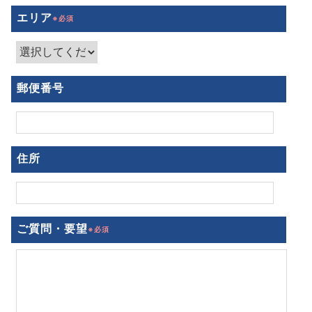
エリア
郵便番号
住所
ご質問・要望