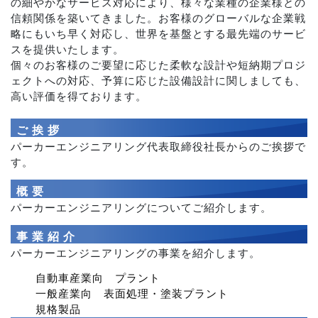
の細やかなサービス対応により、様々な業種の企業様との
信頼関係を築いてきました。お客様のグローバルな企業戦
略にもいち早く対応し、世界を基盤とする最先端のサービ
スを提供いたします。
個々のお客様のご要望に応じた柔軟な設計や短納期プロジ
ェクトへの対応、予算に応じた設備設計に関しましても、
高い評価を得ております。
ご挨拶
パーカーエンジニアリング代表取締役社長からのご挨拶で
す。
概要
パーカーエンジニアリングについてご紹介します。
事業紹介
パーカーエンジニアリングの事業を紹介します。
自動車産業向 プラント
一般産業向 表面処理・塗装プラント
規格製品