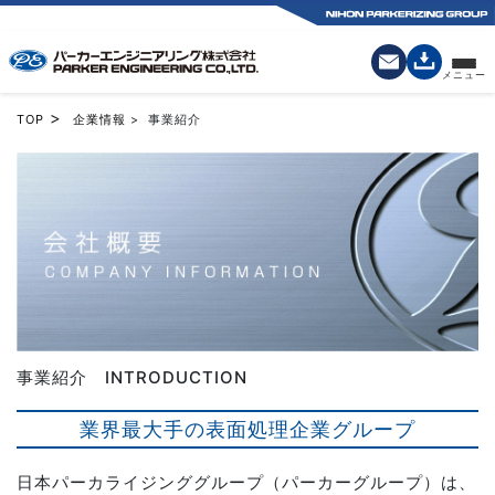
>
TOP
企業情報
> 事業紹介
事業紹介 INTRODUCTION
業界最大手の表面処理企業グループ
日本パーカライジンググループ（パーカーグループ）は、