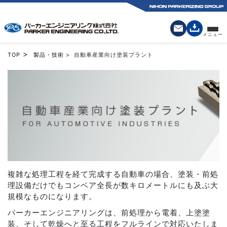
>
TOP
製品・技術
> 自動車産業向け塗装プラント
複雑な処理工程を経て完成する自動車の場合、塗装・前処
理設備だけでもコンベア全長が数キロメートルにも及ぶ大
規模なものになります。
パーカーエンジニアリングは、前処理から電着、上塗塗
装、そして乾燥へと至る工程をフルラインで対応いたしま