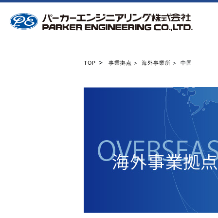
>
TOP
事業拠点
>
海外事業所
> 中国