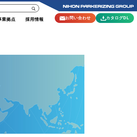
お問い合わせ
カタログDL
事業拠点
採用情報