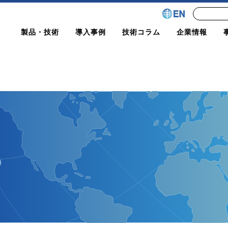
製品・技術
導入事例
技術コラム
企業情報