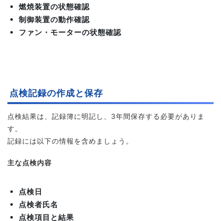
燃焼装置の状態確認
制御装置の動作確認
ファン・モーターの状態確認
点検記録の作成と保存
点検結果は、記録簿に明記し、3年間保存する必要がありま
す。
記録には以下の情報を含めましょう。
主な点検内容
点検日
点検者氏名
点検項目と結果