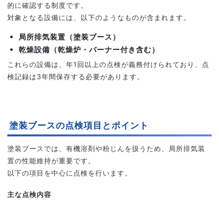
的に確認する制度です。
対象となる設備には、以下のようなものが含まれます。
局所排気装置（塗装ブース）
乾燥設備（乾燥炉・バーナー付き含む）
これらの設備は、年1回以上の点検が義務付けられており、点
検記録は3年間保存する必要があります。
塗装ブースの点検項目とポイント
塗装ブースでは、有機溶剤や粉じんを扱うため、局所排気装
置の性能維持が重要です。
以下の項目を中心に点検を行います。
主な点検内容