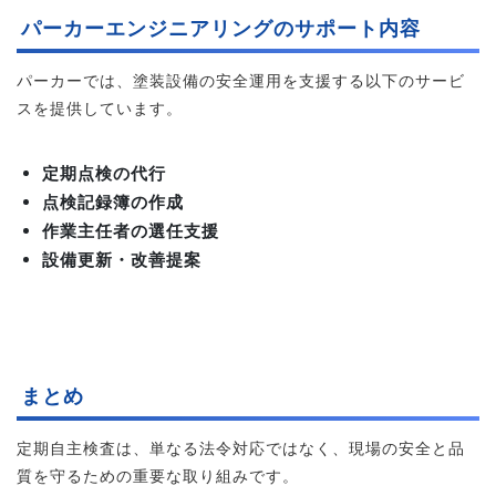
パーカーエンジニアリングのサポート内容
パーカーでは、塗装設備の安全運用を支援する以下のサービ
スを提供しています。
定期点検の代行
点検記録簿の作成
作業主任者の選任支援
設備更新・改善提案
まとめ
定期自主検査は、単なる法令対応ではなく、現場の安全と品
質を守るための重要な取り組みです。