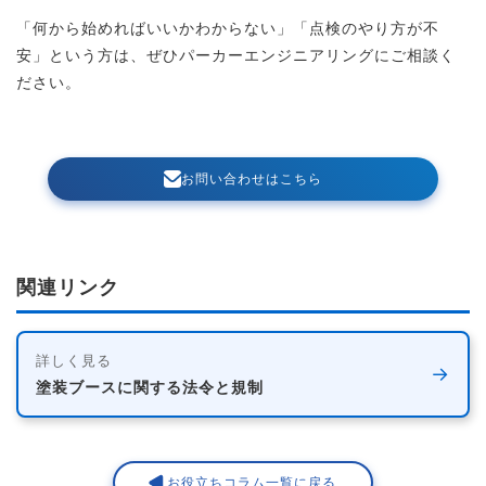
「何から始めればいいかわからない」「点検のやり方が不
安」という方は、ぜひパーカーエンジニアリングにご相談く
ださい。
お問い合わせはこちら
関連リンク
詳しく見る
→
塗装ブースに関する法令と規制
お役立ちコラム一覧に戻る