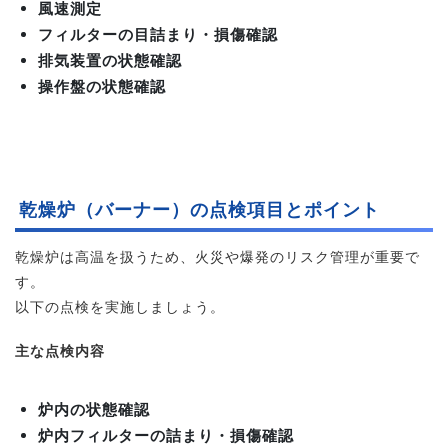
風速測定
フィルターの目詰まり・損傷確認
排気装置の状態確認
操作盤の状態確認
乾燥炉（バーナー）の点検項目とポイント
乾燥炉は高温を扱うため、火災や爆発のリスク管理が重要で
す。
以下の点検を実施しましょう。
主な点検内容
炉内の状態確認
炉内フィルターの詰まり・損傷確認