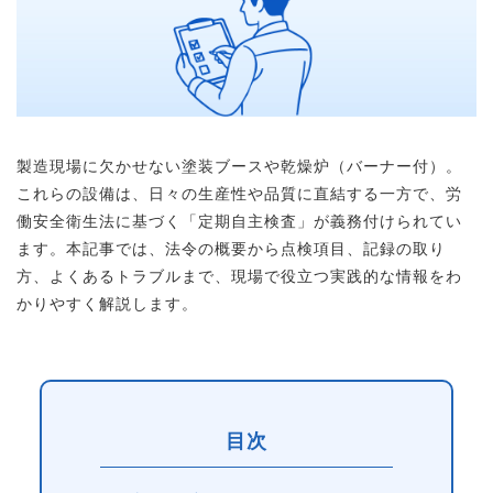
製造現場に欠かせない塗装ブースや乾燥炉（バーナー付）。
これらの設備は、日々の生産性や品質に直結する一方で、労
働安全衛生法に基づく「定期自主検査」が義務付けられてい
ます。本記事では、法令の概要から点検項目、記録の取り
方、よくあるトラブルまで、現場で役立つ実践的な情報をわ
かりやすく解説します。
目次