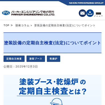
>
TOP
技術コラム
> 塗装設備の定期自主検査(法定)についてポイント
塗装設備の定期自主検査(法定)についてポイント
定期自主検査
塗装ブース
乾燥炉
公開日 : 2025年12月3日