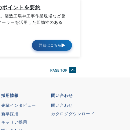
のポイントを要約
に。製造工場や工事作業現場など暑
クーラーを活用した即効性のある
詳細はこちら
採用情報
問い合わせ
先輩インタビュー
問い合わせ
新卒採用
カタログダウンロード
キャリア採用