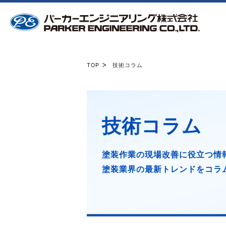
>
TOP
技術コラム
製造業の現場改善に役立つ情報をコラ
技術コラム
塗装作業の現場改善に役立つ情
塗装業界の最新トレンドをコラ