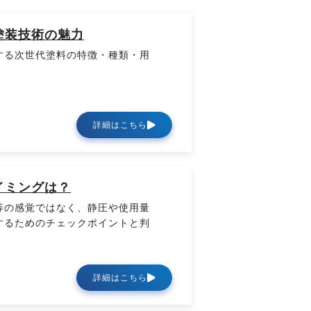
塗装技術の魅力
する次世代塗料の特徴・種類・用
詳細はこちら
イミングは？
等の感覚ではなく、静圧や使用量
するためのチェックポイントと判
詳細はこちら