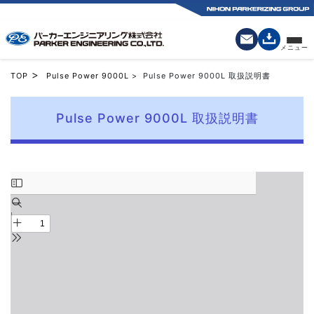
>
TOP
Pulse Power 9000L
> Pulse Power 9000L 取扱説明書
Pulse Power 9000L 取扱説明書