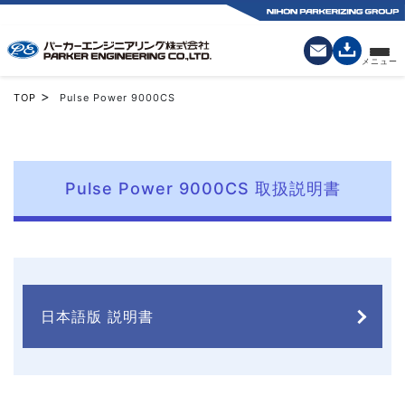
>
TOP
Pulse Power 9000CS
Pulse Power 9000CS 取扱説明書
日本語版 説明書