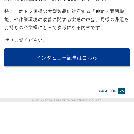
特に、数トン規模の大型製品に対応する「伸縮・開閉機
能」や作業環境の改善に関する実感の声は、同様の課題を
お持ちの企業様にとって参考になる内容です。
ぜひご覧ください。
インタビュー記事はこちら
© 2014-
2026
PARKER ENGINEERING CO.,LTD.