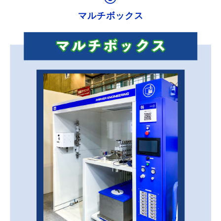
マルチボックス