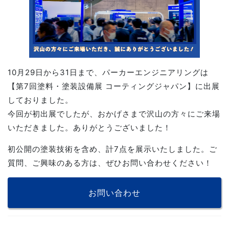
10月29日から31日まで、パーカーエンジニアリングは
【第7回塗料・塗装設備展 コーティングジャパン】に出展
しておりました。
今回が初出展でしたが、おかげさまで沢山の方々にご来場
いただきました。ありがとうございました！
初公開の塗装技術を含め、計7点を展示いたしました。ご
質問、ご興味のある方は、ぜひお問い合わせください！
お問い合わせ