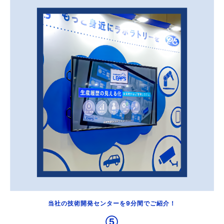
当社の技術開発センターを9分間でご紹介！
⑤