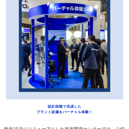
設計段階で完成した
プラント設備をバーチャル体験！
昨年10月にリニューアルした技術開発センターでは、ご紹