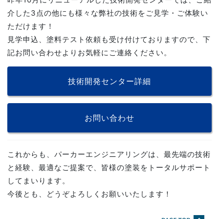
介した3点の他にも様々な弊社の技術をご見学・ご体験い
ただけます！
見学申込、塗料テスト依頼も受け付けておりますので、下
記お問い合わせよりお気軽にご連絡ください。
技術開発センター詳細
お問い合わせ
これからも、パーカーエンジニアリングは、最先端の技術
と経験、最適なご提案で、皆様の塗装をトータルサポート
してまいります。
今後とも、どうぞよろしくお願いいたします！