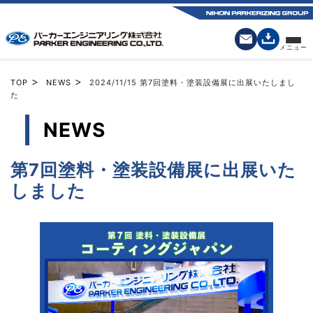
>
>
TOP
NEWS
2024/11/15
第7回塗料・塗装設備展に出展いたしまし
た
NEWS
第7回塗料・塗装設備展に出展いた
しました