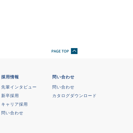
採用情報
問い合わせ
先輩インタビュー
問い合わせ
新卒採用
カタログダウンロード
キャリア採用
問い合わせ