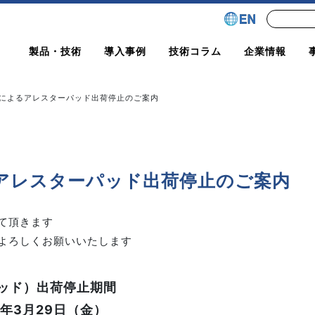
製品・技術
導入事例
技術コラム
企業情報
によるアレスターパッド出荷停止のご案内
アレスターパッド出荷停止のご案内
て頂きます
よろしくお願いいたします
パッド）出荷停止期間
4年3月29日（金）