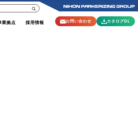
お問い合わせ
カタログDL
事業拠点
採用情報