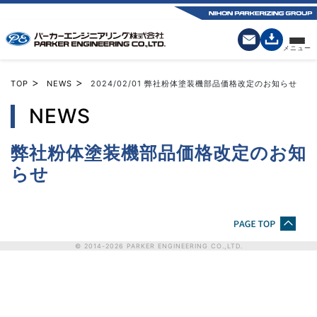
>
>
TOP
NEWS
2024/02/01
弊社粉体塗装機部品価格改定のお知らせ
NEWS
弊社粉体塗装機部品価格改定のお知
らせ
© 2014-
2026
PARKER ENGINEERING CO.,LTD.