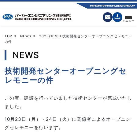
>
>
TOP
NEWS
2023/10/03
技術開発センターオープニングセレモニー
の件
NEWS
技術開発センターオープニングセ
レモニーの件
この度、建設を行っていました技術センターが完成いたし
ました。
10月23日（月）・24日（火）に関係者によるオープニン
グセレモニーを行います。