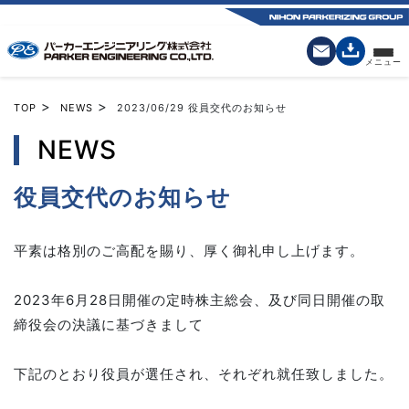
>
>
TOP
NEWS
2023/06/29
役員交代のお知らせ
NEWS
役員交代のお知らせ
平素は格別のご高配を賜り、厚く御礼申し上げます。
2023年6月28日開催の定時株主総会、及び同日開催の取
締役会の決議に基づきまして
下記のとおり役員が選任され、それぞれ就任致しました。