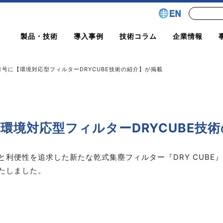
製品・技術
導入事例
技術コラム
企業情報
号に【環境対応型フィルターDRYCUBE技術の紹介】が掲載
環境対応型フィルターDRYCUBE技
利便性を追求した新たな乾式集塵フィルター『DRY CUBE
たしました。