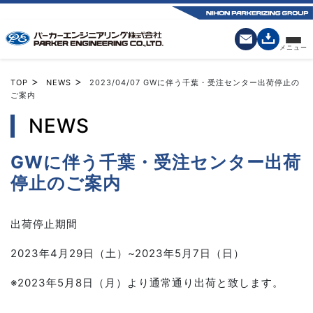
>
>
TOP
NEWS
2023/04/07
GWに伴う千葉・受注センター出荷停止の
ご案内
NEWS
GWに伴う千葉・受注センター出荷
停止のご案内
出荷停止期間
2023年4月29日（土）~2023年5月7日（日）
※2023年5月8日（月）より通常通り出荷と致します。