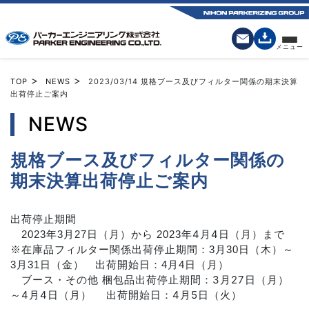
>
>
TOP
NEWS
2023/03/14
規格ブース及びフィルター関係の期末決算
出荷停止ご案内
NEWS
規格ブース及びフィルター関係の
期末決算出荷停止ご案内
出荷停止期間
年4月4日（月）まで
2023年3月27日（月）から 2023
※在庫品フィルター関係出荷停止期間：3月30日（木）～
3月31日（金） 出荷開始日：4月4日（月）
ブース・その他 梱包品出荷停止期間：3月27日（月）
～4月4日（月） 出荷開始日：4月5日（火）