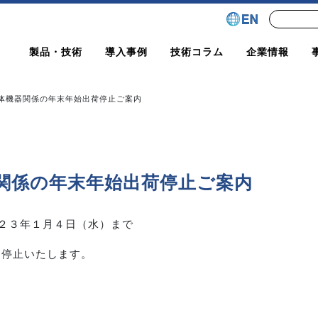
製品・技術
導入事例
技術コラム
企業情報
体機器関係の年末年始出荷停止ご案内
関係の年末年始出荷停止ご案内
２３年１月４日（水）まで
は停止いたします。