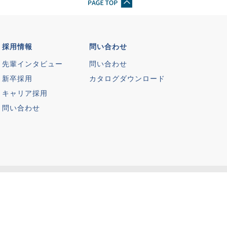
採用情報
問い合わせ
先輩インタビュー
問い合わせ
新卒採用
カタログダウンロード
キャリア採用
問い合わせ