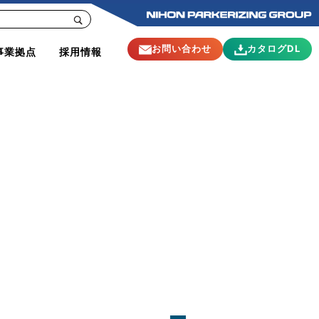
お問い合わせ
カタログDL
事業拠点
採用情報