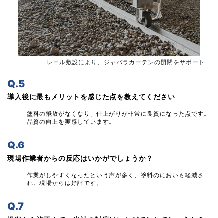
レール敷設により、ジャバラカーテンの開閉をサポート
Q.5
導入後に最もメリットを感じた点を教えてください
塗料の飛散がなくなり、仕上がりが非常に良質になった点です。
品質の向上を実感しています。
Q.6
現場作業者からの反応はいかがでしょうか？
作業がしやすくなったという声が多く、塗料のにおいも軽減さ
れ、現場からは好評です。
Q.7