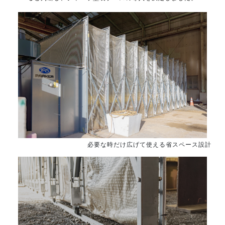
必要な時だけ広げて使える省スペース設計