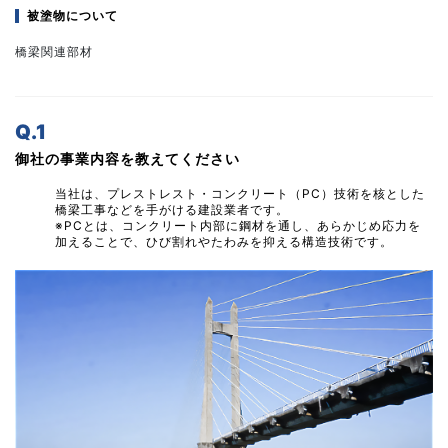
被塗物について
橋梁関連部材
Q.1
御社の事業内容を教えてください
当社は、プレストレスト・コンクリート（PC）技術を核とした
橋梁工事などを手がける建設業者です。
※PCとは、コンクリート内部に鋼材を通し、あらかじめ応力を
加えることで、ひび割れやたわみを抑える構造技術です。