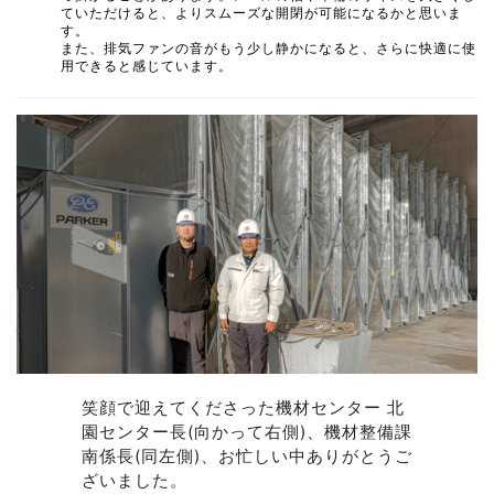
ていただけると、よりスムーズな開閉が可能になるかと思いま
す。
また、排気ファンの音がもう少し静かになると、さらに快適に使
用できると感じています。
笑顔で迎えてくださった機材センター 北
園センター長(向かって右側)、機材整備課
南係長(同左側)、お忙しい中ありがとうご
ざいました。