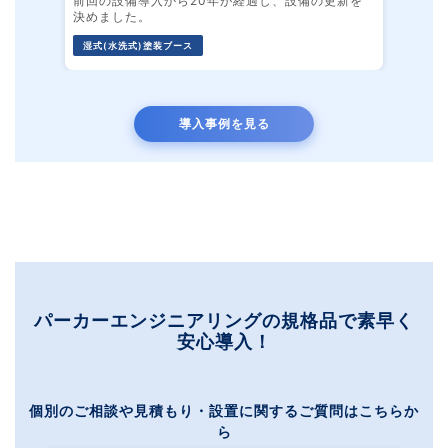
前回の設備導入から20年が経過し、設備の更新を
決めました。
湿式(水洗式)塗装ブース
導入事例を見る
パーカーエンジニアリングの規格品で素早く
安心導入！
個別のご相談や見積もり・設置に関するご質問はこちらか
ら