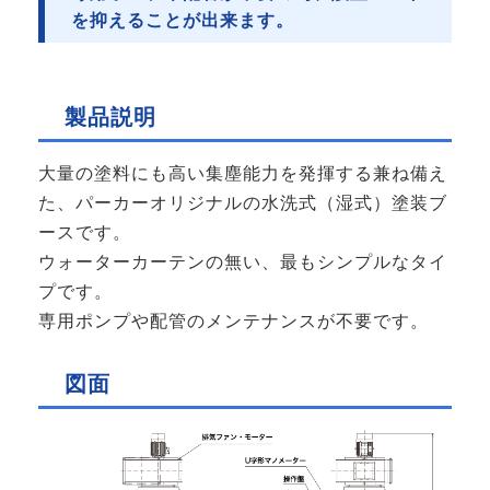
を抑えることが出来ます。
製品説明
大量の塗料にも高い集塵能力を発揮する兼ね備え
た、パーカーオリジナルの水洗式（湿式）塗装ブ
ースです。
ウォーターカーテンの無い、最もシンプルなタイ
プです。
専用ポンプや配管のメンテナンスが不要です。
図面