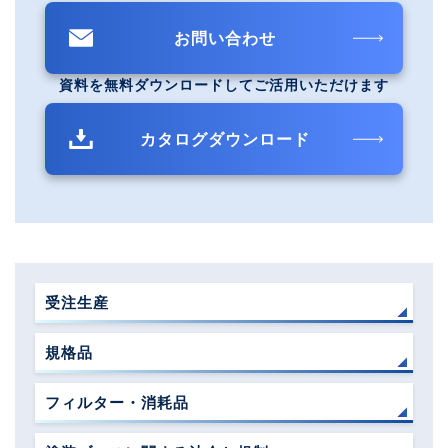
お問い合わせ
資料を無料ダウンロードしてご活用いただけます
カタログダウンロード
受注生産
規格品
フィルター・消耗品