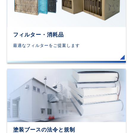
フィルター・消耗品
最適なフィルターをご提案します
塗装ブースの法令と規制