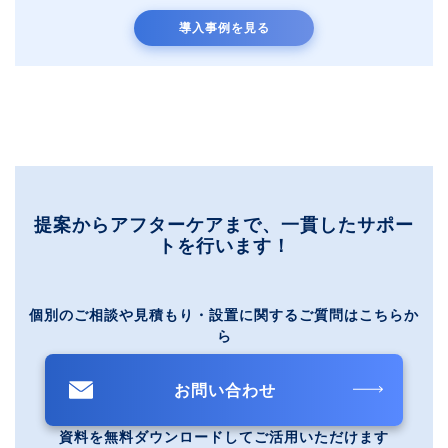
導入事例を見る
提案からアフターケアまで、一貫したサポー
トを行います！
個別のご相談や見積もり・設置に関するご質問はこちらか
ら
お問い合わせ
資料を無料ダウンロードしてご活用いただけます