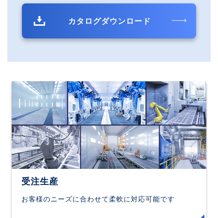
カタログダウンロード
受注生産
お客様のニーズに合わせて柔軟に対応可能です